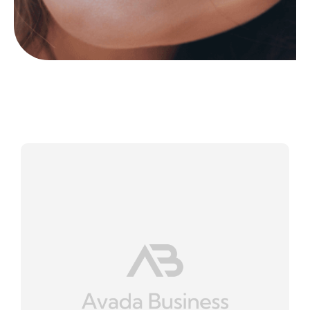
Ιατρεία
Περιστατικά