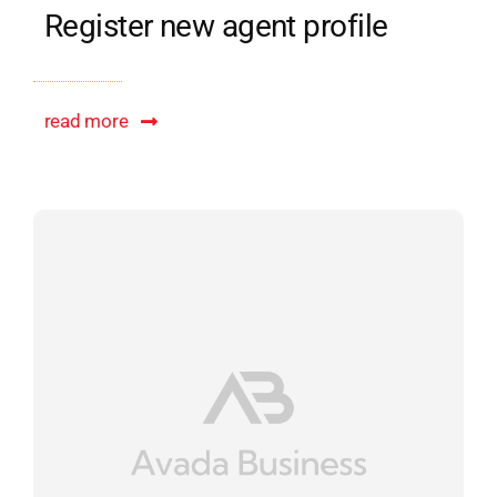
Register new agent profile
read more