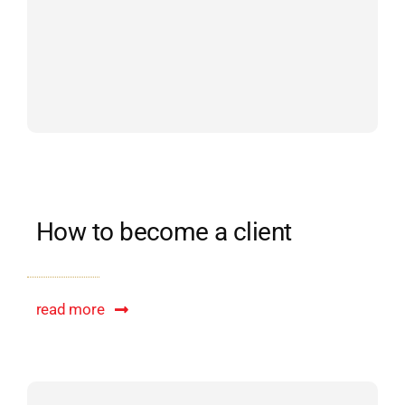
How to become a client
read more