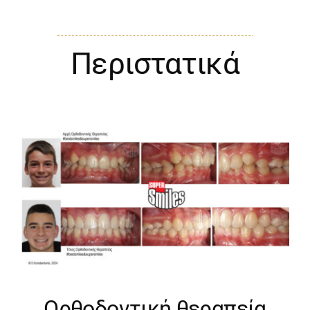
Περιστατικά
Ορθοδοντική θεραπεία