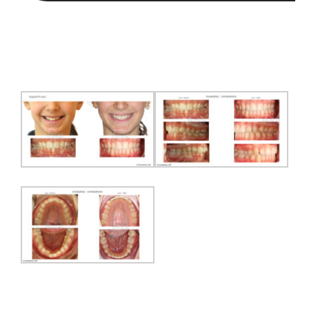
Ιατρεία
Περιστατικά