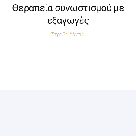
Θεραπεία συνωστισμού με
εξαγωγές
Στραβά δόντια