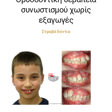
συνωστισμού χωρίς
εξαγωγές
Στραβά δόντια