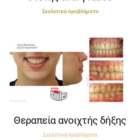
Σκελετικά προβλήματα
Θεραπεία ανοιχτής δήξης
Σκελετικά προβλήματα