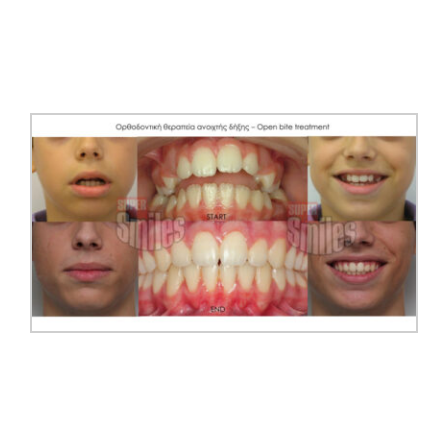
Ιατρεία
Περιστατικά